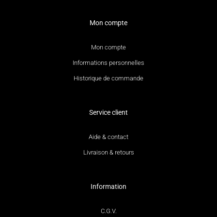
Mon compte
Mon compte
Informations personnelles
Historique de commande
Service client
Aide & contact
Livraison & retours
Information
C.G.V.