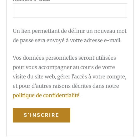
Un lien permettant de définir un nouveau mot
de passe sera envoyé à votre adresse e-mail.
Vos données personnelles seront utilisées
pour vous accompagner au cours de votre
visite du site web, gérer l’accès à votre compte,
et pour d’autres raisons décrites dans notre
politique de confidentialité
.
S’INSCRIRE