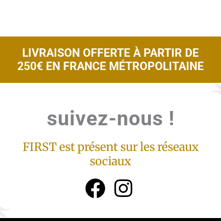
LIVRAISON OFFERTE À PARTIR DE
250€ EN FRANCE MÉTROPOLITAINE
suivez-nous !
suivez-nous !
FIRST est présent sur les réseaux
sociaux