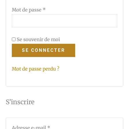
Mot de passe
*
Se souvenir de moi
SE CONNECTER
Mot de passe perdu ?
S’inscrire
Adresse e-mail
*