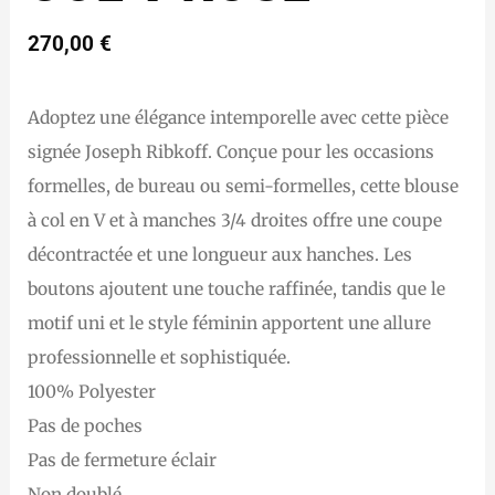
270,00
€
Adoptez une élégance intemporelle avec cette pièce
signée Joseph Ribkoff. Conçue pour les occasions
formelles, de bureau ou semi-formelles, cette blouse
à col en V et à manches 3/4 droites offre une coupe
décontractée et une longueur aux hanches. Les
boutons ajoutent une touche raffinée, tandis que le
motif uni et le style féminin apportent une allure
professionnelle et sophistiquée.
100% Polyester
Pas de poches
Pas de fermeture éclair
Non doublé