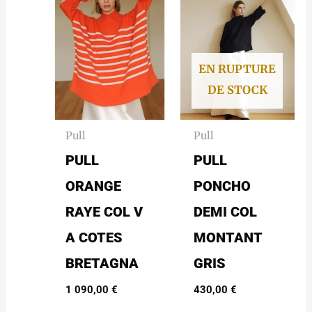
EN RUPTURE
DE STOCK
Pull
Pull
PULL
PULL
ORANGE
PONCHO
RAYE COL V
DEMI COL
A COTES
MONTANT
BRETAGNA
GRIS
1 090,00
€
430,00
€