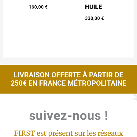
HUILE
160,00
€
330,00
€
LIVRAISON OFFERTE À PARTIR DE
250€ EN FRANCE MÉTROPOLITAINE
suivez-nous !
suivez-nous !
FIRST est présent sur les réseaux