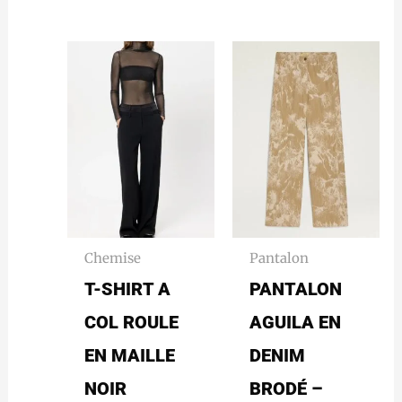
Chemise
Pantalon
T-SHIRT A
PANTALON
COL ROULE
AGUILA EN
EN MAILLE
DENIM
NOIR
BRODÉ –