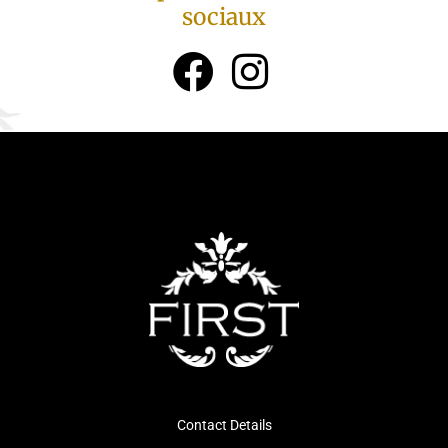
sociaux
Contact Details