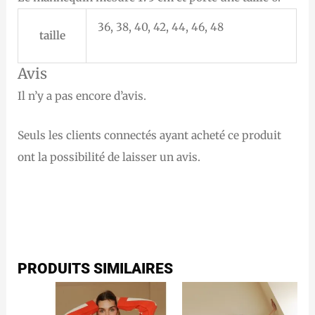
36, 38, 40, 42, 44, 46, 48
taille
Avis
Il n’y a pas encore d’avis.
Seuls les clients connectés ayant acheté ce produit
ont la possibilité de laisser un avis.
PRODUITS SIMILAIRES